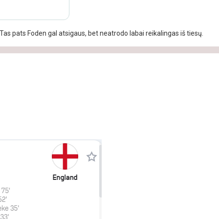
Tas pats Foden gal atsigaus, bet neatrodo labai reikalingas iš tiesų.