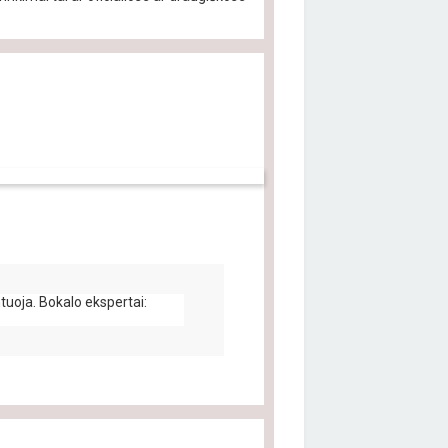
uoja. Bokalo ekspertai: